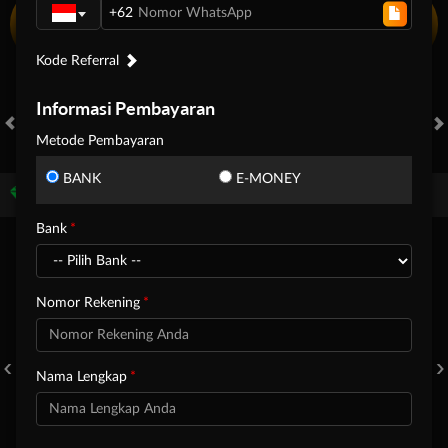
IDR
12,691,987,311
+62
Kode Referral
Informasi Pembayaran
Metode Pembayaran
HOT GAMES
SLOTS
LIVE CASINO
RACE
OLAHRAGA
CRA
BANK
E-MONEY
Game Populer
Bank
Nomor Rekening
Gates of Olympus POP
Storm of Seth 2
Goyang Gaib
Nama Lengkap
Beranda
Promosi
Masuk
Hubungi Kami
Akun Saya