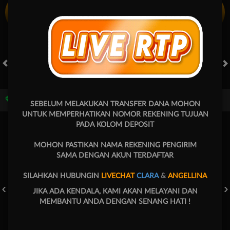
IDR
12,674,823,175
HOT GAMES
SLOTS
LIVE CASINO
RACE
OLAHRAGA
CRA
Game Populer
SEBELUM MELAKUKAN TRANSFER DANA MOHON
UNTUK MEMPERHATIKAN NOMOR REKENING TUJUAN
PADA KOLOM DEPOSIT
MOHON PASTIKAN NAMA REKENING PENGIRIM
SAMA DENGAN AKUN TERDAFTAR
SILAHKAN HUBUNGIN
LIVECHAT
CLARA
&
ANGELLINA
Gates of Olympus POP
Bang Gacor 1000
Fortune Garuda 1000
JIKA ADA KENDALA, KAMI AKAN MELAYANI DAN
MEMBANTU ANDA DENGAN SENANG HATI !
Beranda
Promosi
Masuk
Hubungi Kami
Akun Saya