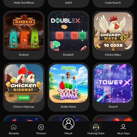
Multi Hot Wheel
JetX3
Crash Duel X
RodeoX
DoubleX
ChickenWays
Chicken Highway
Bottle Mania
TowerX
Beranda
Promosi
Masuk
Hubungi Kami
Akun Saya