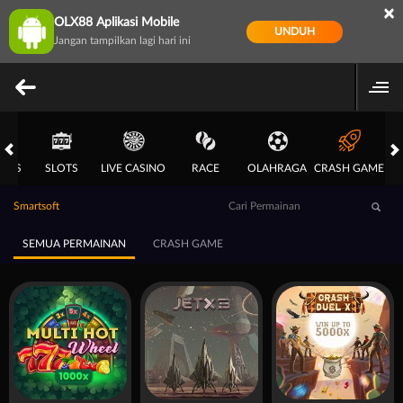
×
OLX88 Aplikasi Mobile
UNDUH
Jangan tampilkan lagi hari ini
MES
SLOTS
LIVE CASINO
RACE
OLAHRAGA
CRASH GAME
Smartsoft
SEMUA PERMAINAN
CRASH GAME