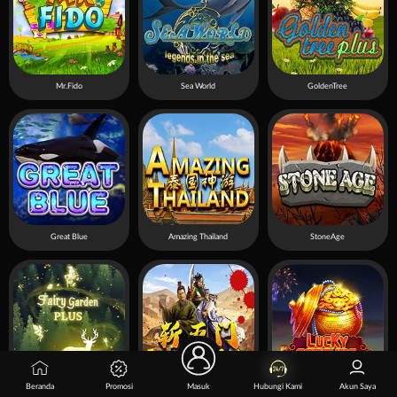
Mr.Fido
Sea World
GoldenTree
Great Blue
Amazing Thailand
StoneAge
Beranda
Promosi
Masuk
Hubungi Kami
Akun Saya
Fairy Garden
Emperor Gate
Lucky Fortune