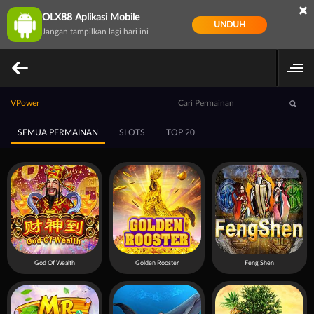
×
OLX88 Aplikasi Mobile
UNDUH
Jangan tampilkan lagi hari ini
VPower
SEMUA PERMAINAN
SLOTS
TOP 20
God Of Wealth
Golden Rooster
Feng Shen