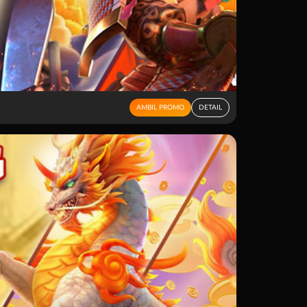
AMBIL PROMO
DETAIL