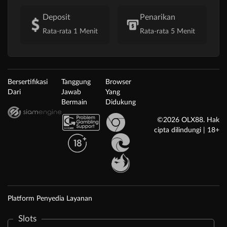
Deposit
Penarikan
Rata-rata 1 Menit
Rata-rata 5 Menit
Bersertifikasi
Tanggung
Browser
Dari
Jawab
Yang
Bermain
Didukung
©2026 OLX88. Hak
cipta dilindungi | 18+
Platform Penyedia Layanan
Slots