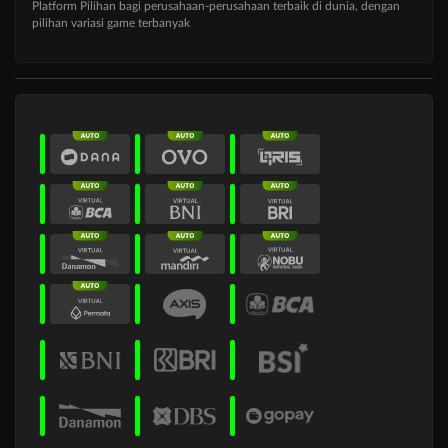
Platform Pilihan bagi perusahaan-perusahaan terbaik di dunia, dengan
pilihan variasi game terbanyak