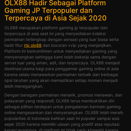
OLX88 Hadir Sebagai Platform
Gaming JP Terpopuler dan
Terpercaya di Asia Sejak 2020
OLX88 merupakan platform gaming jp terpopuler dan
terpercaya di asia saat ini yang menyediakan koleksi
permainan terlengkap dengan sensasi yang luar biasa serta
hadir fitur
rtp olx88
dan bocoran vvip yang menjanjikan.
Platform ini berkomitmen untuk menyediakan gaming yang
menyenangkan sehingga kami telah bekerja sama dengan
server luar yang aman, adil, dan terpercaya. OLX88 menjadi
destinasi utama bagi para penggemar gaming online di asia
karena selalu menawarkan permainan terbaik dan berbagai
opsi taruhan yang akan memastikan setiap momen menjadi
lebih menegangkan.
Dengan beragam permainan menarik, promosi menawan, dan
pelayanan yang responsif, OLX88 terus membuktikan diri
sebagai pilihan terdepan untuk pengalaman bermain gaming
online mengesankan dan menyenangkan. OLX88 telah meraih
popularitas di indonesia bahkan saat ini populer sampai asia
sejak 2020 karena memiliki ulasan yang positif atas reputasi
kepercayaannya, di platform ini tidak perlu khawatir karena