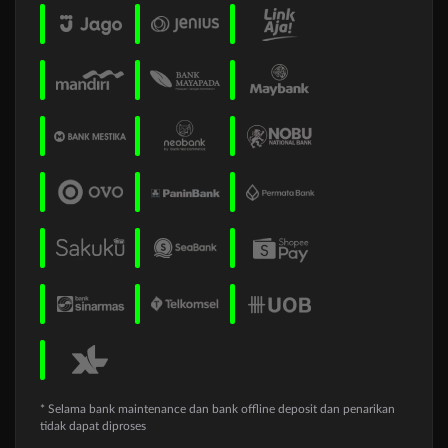
* Selama bank maintenance dan bank offline deposit dan penarikan
tidak dapat diproses