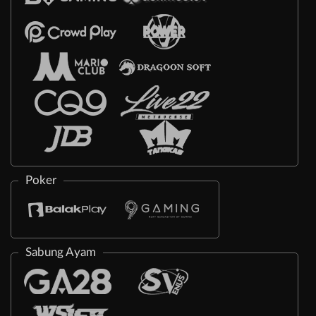
Poker
Sabung Ayam