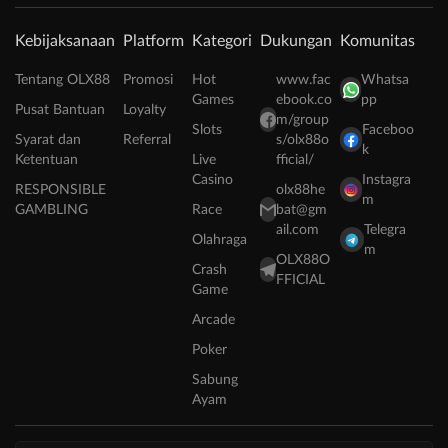
Kebijaksanaan
Platform
Kategori
Dukungan
Komunitas
Tentang OLX88
Promosi
Hot
www.fac
Whatsa
Games
ebook.co
pp
Pusat Bantuan
Loyalty
m/group
Slots
Faceboo
Syarat dan
Referral
s/olx88o
k
Ketentuan
Live
fficial/
Casino
Instagra
RESPONSIBLE
olx88he
m
GAMBLING
Race
bat@gm
ail.com
Telegra
Olahraga
m
OLX88O
Crash
FFICIAL
Game
Arcade
Poker
Sabung
Ayam