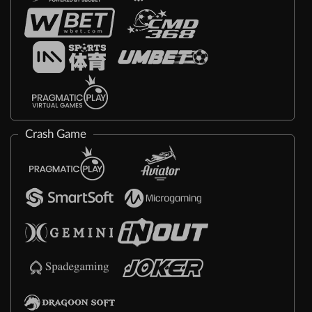
Crash Game