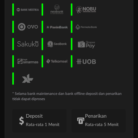
* Selama bank maintenance dan bank offline deposit dan penarikan
tidak dapat diproses
Deposit
Penarikan
Rata-rata 1 Menit
Rata-rata 5 Menit