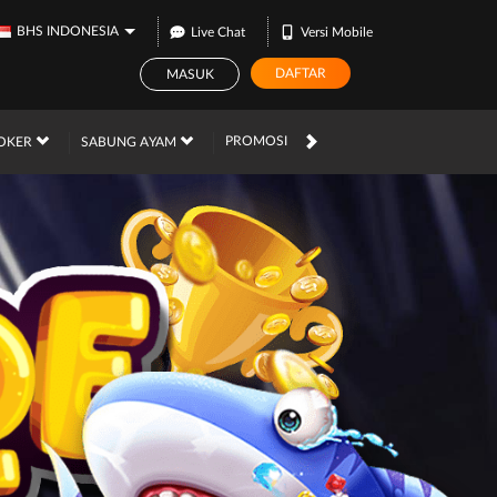
BHS INDONESIA
Live Chat
Versi Mobile
DAFTAR
MASUK
PROMOSI
OKER
SABUNG AYAM