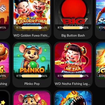
95%
RTP
86%
RTP
85%
RTP
WD Golden Fuwa Fishing
Big Button Bash
79%
RTP
86%
RTP
87%
RTP
shing
Plinko Pop
WD Nezha Fishing Legend