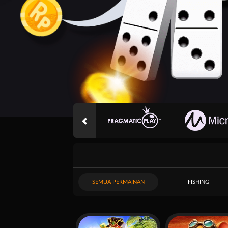
SEMUA PERMAINAN
FISHING