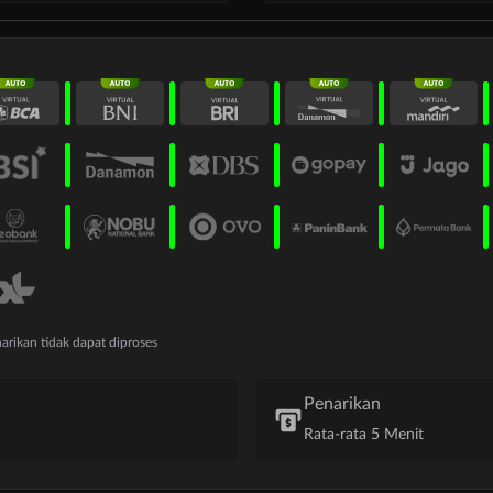
arikan tidak dapat diproses
Penarikan
Rata-rata 5 Menit