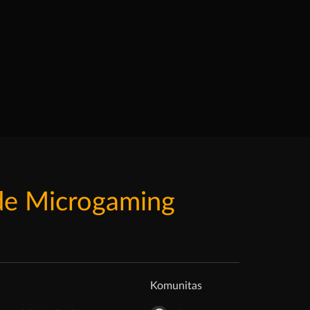
ade Microgaming
Komunitas