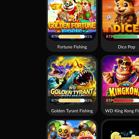
RTP
85%
RTP
Fortune Fishing
Dice Pop
RTP
85%
RTP
Golden Tyrant Fishing
WD King Kong Fi