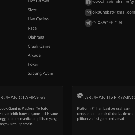
Hot Games
www.facebook.com/grou
Slots
olx88hebat@gmail.co
Live Casino
OLX88OFFICIAL
Race
Olahraga
Crash Game
Arcade
Poker
Sabung Ayam
ARUHAN OLAHRAGA
TARUHAN LIVE KASIN
book Gaming Platform Terbaik
Platform Pilihan bagi perusahaan-
rkan lebih banyak game, odds yang
perusahaan terbaik di dunia, dengan
tinggi, dan menyediakan pilihan yang
pilihan variasi game terbanyak
banyak untuk pemain.