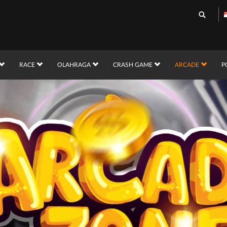
RACE
OLAHRAGA
CRASH GAME
ARCADE
P