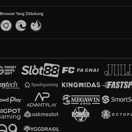
Browser Yang Didukung