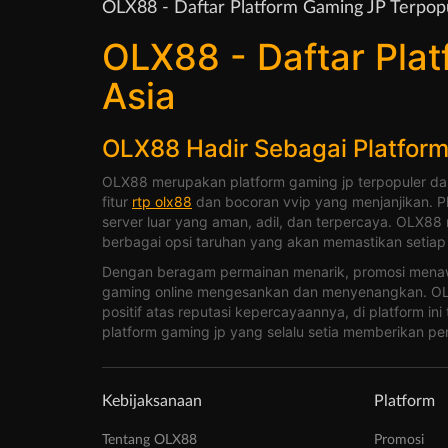
OLX88 - Daftar Platform Gaming JP Terpopu
OLX88 - Daftar Pla
Asia
OLX88 Hadir Sebagai Platform
OLX88 merupakan platform gaming jp terpopuler dan 
fitur
rtp olx88
dan bocoran vvip yang menjanjikan. 
server luar yang aman, adil, dan terpercaya. OLX88
berbagai opsi taruhan yang akan memastikan setia
Dengan beragam permainan menarik, promosi menawa
gaming online mengesankan dan menyenangkan. OLX88 
positif atas reputasi kepercayaannya, di platform 
platform gaming jp yang selalu setia memberikan p
Kebijaksanaan
Platform
Tentang OLX88
Promosi