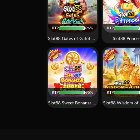
RTP
96%
RTP
Slot88 Gates of Gatot Kaca 1000
Slot88 Prince
RTP
95%
RTP
Slot88 Sweet Bonanza Super Scatter