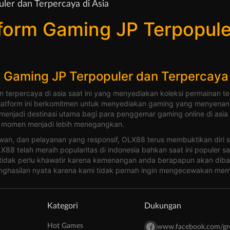
ler dan Terpercaya di Asia
tform Gaming JP Terpopule
 Gaming JP Terpopuler dan Terpercaya 
terpercaya di asia saat ini yang menyediakan koleksi permainan ter
Platform ini berkomitmen untuk menyediakan gaming yang menyenan
 menjadi destinasi utama bagi para penggemar gaming online di asi
p momen menjadi lebih menegangkan.
n, dan pelayanan yang responsif, OLX88 terus membuktikan diri s
telah meraih popularitas di indonesia bahkan saat ini populer sa
ini tidak perlu khawatir karena kemenangan anda berapapun akan di
enghasilan nyata karena kami tidak pernah ingin mengecewakan mem
Kategori
Dukungan
Hot Games
www.facebook.com/grou