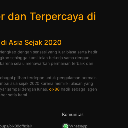
r dan Terpercaya di
di Asia Sejak 2020
lengkap dengan sensasi yang luar biasa serta hadir
gkan sehingga kami telah bekerja sama dengan
a karena selalu menawarkan permainan terbaik dan
ebagai pilihan terdepan untuk pengalaman bermain
mpai asia sejak 2020 karena memiliki ulasan yang
bayar sampai dengan lunas.
olx88
hadir sebagai agen
ber setia kami.
Komunitas
ps/olx88official/
Whatsapp