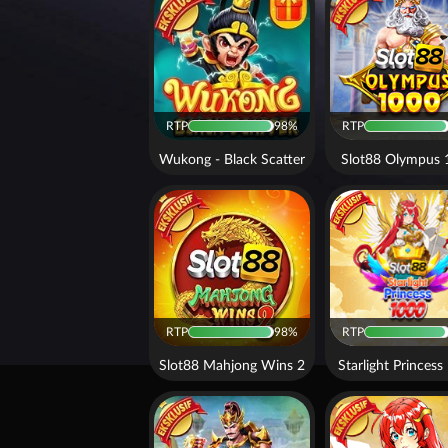
RTP
98%
RTP
Wukong - Black Scatter
Slot88 Olympus 
RTP
98%
RTP
Slot88 Mahjong Wins 2
Starlight Princess