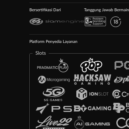
Bersertifikasi Dari
Tanggung Jawab Bermain
Platform Penyedia Layanan
Slots