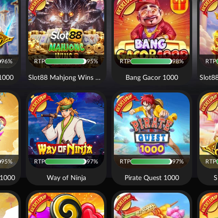
96%
RTP
95%
RTP
98%
RTP
1000
Slot88 Mahjong Wins 3 Black Scatter
Bang Gacor 1000
95%
RTP
97%
RTP
97%
RTP
 1000
Way of Ninja
Pirate Quest 1000
S