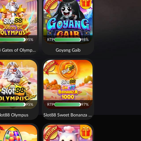
95%
RTP
98%
Slot88 Gates of Olympus Super Scatter
Goyang Gaib
95%
RTP
97%
lot88 Olympus
Slot88 Sweet Bonanza 1000