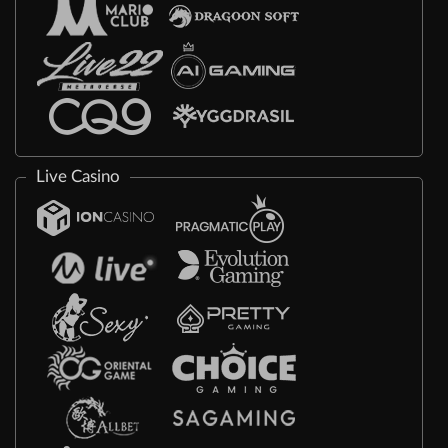
Live Casino