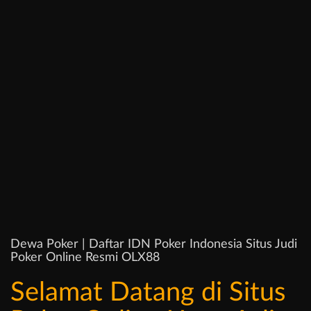
Dewa Poker | Daftar IDN Poker Indonesia Situs Judi
Poker Online Resmi OLX88
Selamat Datang di Situs