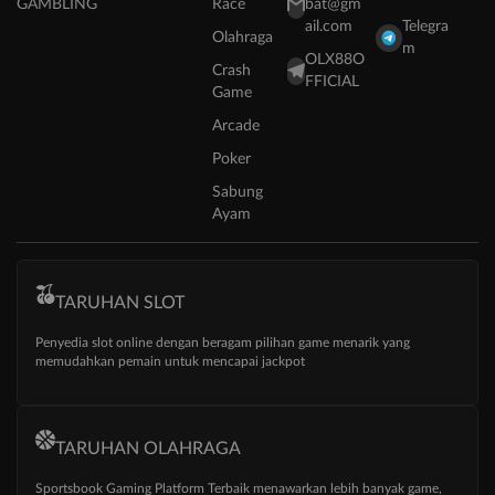
GAMBLING
Race
bat@gm
ail.com
Telegra
Olahraga
m
OLX88O
Crash
FFICIAL
Game
Arcade
Poker
Sabung
Ayam
TARUHAN SLOT
Penyedia slot online dengan beragam pilihan game menarik yang
memudahkan pemain untuk mencapai jackpot
TARUHAN OLAHRAGA
Sportsbook Gaming Platform Terbaik menawarkan lebih banyak game,