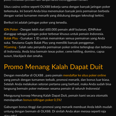
Situs casino online seperti OLX88 bekerja sama dengan banyak jaringan poker
terkemuka. Ini berarti Anda bisa menemukan banyak jenis permainan berbeda
dengan variasi turnamen menarik yang didukung dengan teknologi terkini.
Berikut ini adalah jaringan poker yang tersedia.
IDN Poker
- Dengan lebih dari 600.000 pemain aktif bulanan, IDNPoker
dianggap sebagai jaringan poker terbesar khusus untuk pemain Indonesia.
Balak Play
- Gunakan 1 ID untuk memainkan semua permainan yang Anda
suka. Terutama Gaple Balak Play yang memiliki banyak penggemar.
9Gaming
- Salah satu penyedia permainan poker online terlengkap dan terbesar
di Indonesia. Anda bisa bermain texas poker, ceme keliling, domino, capsa
susun, blackjack dan omaha.
Promo Menang Kalah Dapat Duit
Dengan mendaftar di OLX88 , para pemain
mendaftar ke situs poker online
yang penuh dengan turnamen terbaik, promosi menarik, dan bonus luar biasa.
Setelah Anda melakukan setoran pertama yang berhasil, maka Anda sudah bisa
langsung bermain poker melawan sesama pemain di seluruh Indonesia!
Mengusung konsep Menang Kalah Dapat Duit, pemain kami secara otomatis
mendapatkan
bonus rollingan poker 0,5%
!
Gabungan bonus tinggi dan promosi yang menarik membuat Anda lebih mudah
untung dengan bermain di OLX88. Di sinilah Anda akan merasa seperti raja
atau ratu!