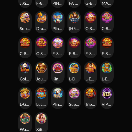
JiXiangRuYi(H5)
F-88Treasures(H5)
PINE OF PLINKO 2
FA DA CAI(H5)
G-BloomingRiches
MANEKI NEKO(H5)
Super Ace2+
Dragon Arena
Plinko2
(H5)Outlawed Heroes
C-88Drum(H5)
C-88Flower(H5)
C-88Riches(H5)
C-88Treasures(H5)
F-88Diamond(H5)
F-88Drum(H5)
F-88Flower(H5)
F-88Riches(H5)
Gold Panda(H5)
JourneyToTheWest
King-777
L-DragonRiches
L-EmperorTreasure
L-EyesOfFortune
L-GoldenToad
LuckyFish
Plinko3
Super Ace+
Triple Fish(H5)
VIP Club
Water Margin(H5)
XiBoBA