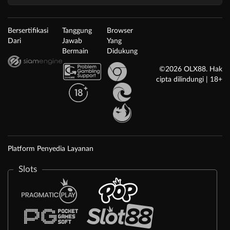
Bersertifikasi
Tanggung
Browser
Dari
Jawab
Yang
Bermain
Didukung
©2026 OLX88. Hak
cipta dilindungi | 18+
Platform Penyedia Layanan
Slots