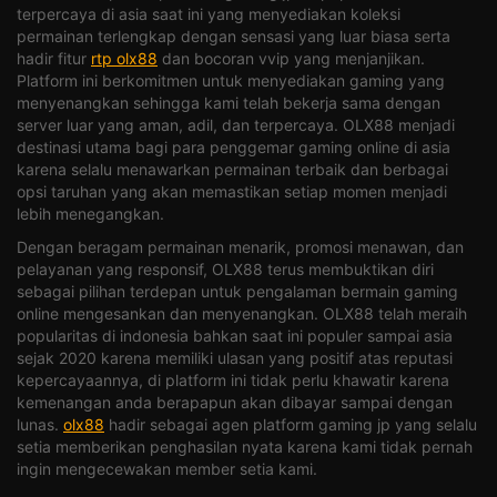
terpercaya di asia saat ini yang menyediakan koleksi
permainan terlengkap dengan sensasi yang luar biasa serta
hadir fitur
rtp olx88
dan bocoran vvip yang menjanjikan.
Platform ini berkomitmen untuk menyediakan gaming yang
menyenangkan sehingga kami telah bekerja sama dengan
server luar yang aman, adil, dan terpercaya. OLX88 menjadi
destinasi utama bagi para penggemar gaming online di asia
karena selalu menawarkan permainan terbaik dan berbagai
opsi taruhan yang akan memastikan setiap momen menjadi
lebih menegangkan.
Dengan beragam permainan menarik, promosi menawan, dan
pelayanan yang responsif, OLX88 terus membuktikan diri
sebagai pilihan terdepan untuk pengalaman bermain gaming
online mengesankan dan menyenangkan. OLX88 telah meraih
popularitas di indonesia bahkan saat ini populer sampai asia
sejak 2020 karena memiliki ulasan yang positif atas reputasi
kepercayaannya, di platform ini tidak perlu khawatir karena
kemenangan anda berapapun akan dibayar sampai dengan
lunas.
olx88
hadir sebagai agen platform gaming jp yang selalu
setia memberikan penghasilan nyata karena kami tidak pernah
ingin mengecewakan member setia kami.