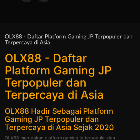
OLX88 - Daftar Platform Gaming JP Terpopuler dan
Terpercaya di Asia
OLX88 - Daftar
Platform Gaming JP
Terpopuler dan
Terpercaya di Asia
OLX88 Hadir Sebagai Platform
Gaming JP Terpopuler dan
Terpercaya di Asia Sejak 2020
OLX88 merupakan platform gaming jp terpopuler dan