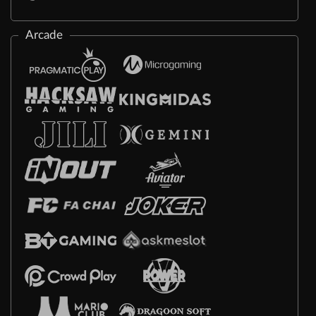
Arcade