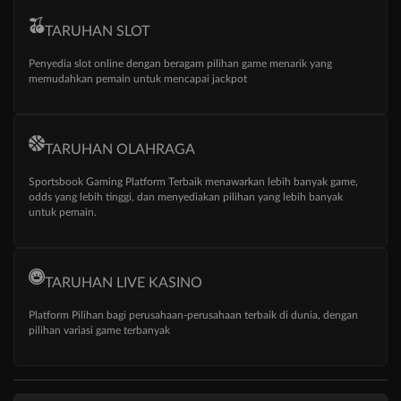
TARUHAN SLOT
Penyedia slot online dengan beragam pilihan game menarik yang
memudahkan pemain untuk mencapai jackpot
TARUHAN OLAHRAGA
Sportsbook Gaming Platform Terbaik menawarkan lebih banyak game,
odds yang lebih tinggi, dan menyediakan pilihan yang lebih banyak
untuk pemain.
TARUHAN LIVE KASINO
Platform Pilihan bagi perusahaan-perusahaan terbaik di dunia, dengan
pilihan variasi game terbanyak