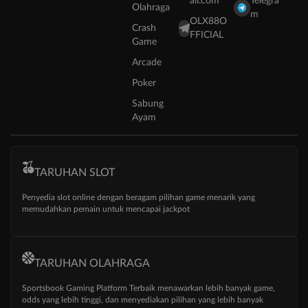
ail.com
Telegra
Olahraga
m
OLX88O
Crash
FFICIAL
Game
Arcade
Poker
Sabung
Ayam
TARUHAN SLOT
Penyedia slot online dengan beragam pilihan game menarik yang
memudahkan pemain untuk mencapai jackpot
TARUHAN OLAHRAGA
Sportsbook Gaming Platform Terbaik menawarkan lebih banyak game,
odds yang lebih tinggi, dan menyediakan pilihan yang lebih banyak