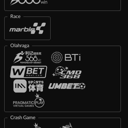
Race
Olahraga
Crash Game