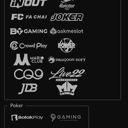
Poker