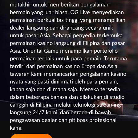
mutakhir untuk memberikan pengalaman
bermain yang luar biasa. OG Live menyediakan
permainan berkualitas tinggi yang menampilkan
dealer langsung dan dirancang secara unik
untuk pasar Asia. Sebagai penyedia terkemuka
permainan kasino langsung di Filipina dan pasar
Asia, Oriental Game menampilkan portofolio
permainan terbaik untuk para pemain. Terutama
terdiri dari permainan kasino Eropa dan Asia,
tawaran kami memancarkan pengalaman kasino
nyata yang pasti dinikmati oleh para pemain,
kapan saja dan di mana saja. Mereka tersedia
dalam beberapa bahasa dan dilakukan di studio
canggih di Filipina melalui teknologi streaming
langsung 24/7 kami, dan berada di bawah
pengawasan dealer dan pit boss profesional
kami.