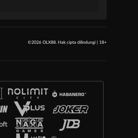
©2026 OLX88. Hak cipta dilindungi | 18+