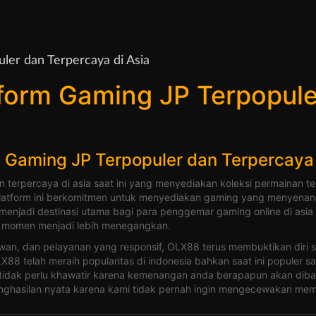
ler dan Terpercaya di Asia
tform Gaming JP Terpopule
 Gaming JP Terpopuler dan Terpercaya 
terpercaya di asia saat ini yang menyediakan koleksi permainan ter
Platform ini berkomitmen untuk menyediakan gaming yang menyenan
 menjadi destinasi utama bagi para penggemar gaming online di asi
p momen menjadi lebih menegangkan.
n, dan pelayanan yang responsif, OLX88 terus membuktikan diri s
telah meraih popularitas di indonesia bahkan saat ini populer sa
ini tidak perlu khawatir karena kemenangan anda berapapun akan di
enghasilan nyata karena kami tidak pernah ingin mengecewakan mem