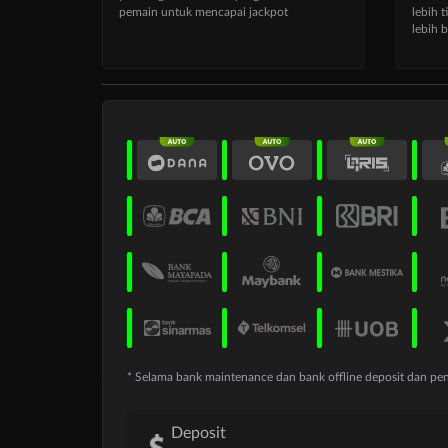
pemain untuk mencapai jackpot
lebih 
lebih 
* Selama bank maintenance dan bank offline deposit dan pen
Deposit