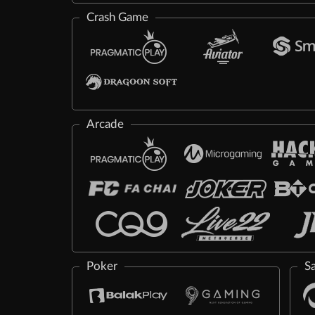
Crash Game
Arcade
Poker
S