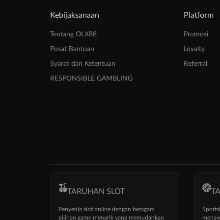
Kebijaksanaan
Platform
Tentang OLX88
Promosi
Pusat Bantuan
Loyalty
Syarat dan Ketentuan
Referral
RESPONSIBLE GAMBLING
TARUHAN SLOT
T
Penyedia slot online dengan beragam
Sports
pilihan game menarik yang memudahkan
menawa