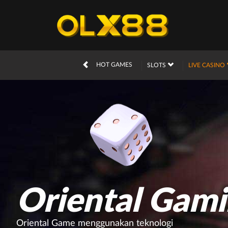
HOT GAMES
SLOTS
LIVE CASINO
Oriental Gam
Oriental Game menggunakan teknologi