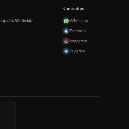
Komunitas
ps/olx88official/
Whatsapp
m
Facebook
Instagram
Telegram
O