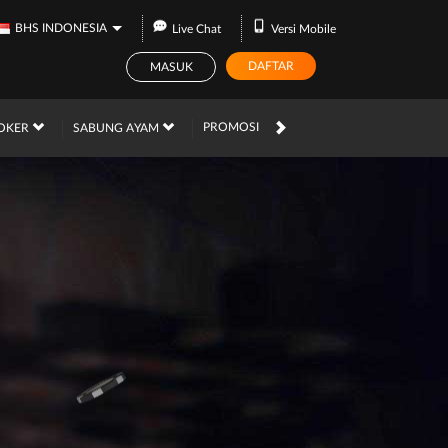
BHS INDONESIA
Live Chat
Versi Mobile
DAFTAR
MASUK
PROMOSI
OKER
SABUNG AYAM