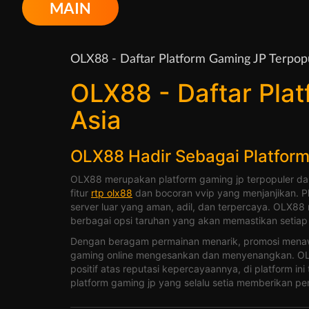
MAIN
OLX88 - Daftar Platform Gaming JP Terpopu
OLX88 - Daftar Pla
Asia
OLX88 Hadir Sebagai Platform
OLX88 merupakan platform gaming jp terpopuler dan 
fitur
rtp olx88
dan bocoran vvip yang menjanjikan. 
server luar yang aman, adil, dan terpercaya. OLX88
berbagai opsi taruhan yang akan memastikan setia
Dengan beragam permainan menarik, promosi menawa
gaming online mengesankan dan menyenangkan. OLX88 
positif atas reputasi kepercayaannya, di platform 
platform gaming jp yang selalu setia memberikan p