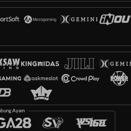
abung Ayam