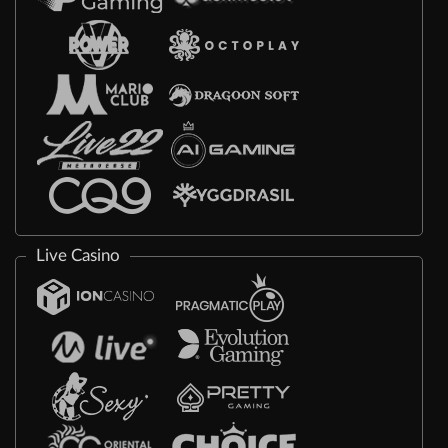
Live Casino