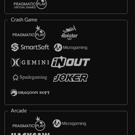
Crash Game
Arcade