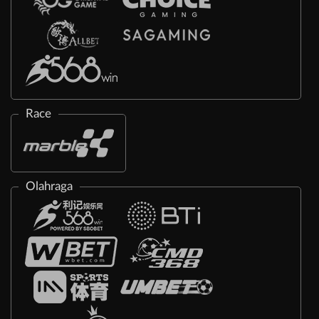
Race
Olahraga