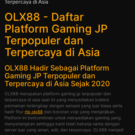
Terpercaya di Asia
OLX88 - Daftar
Platform Gaming JP
Terpopuler dan
Terpercaya di Asia
OLX88 Hadir Sebagai Platform
Gaming JP Terpopuler dan
Terpercaya di Asia Sejak 2020
OLX88 merupakan platform gaming jp terpopuler dan
terpercaya di asia saat ini yang menyediakan koleksi
permainan terlengkap dengan sensasi yang luar biasa serta
hadir fitur
rtp olx88
dan bocoran vvip yang menjanjikan.
Platform ini berkomitmen untuk menyediakan gaming yang
menyenangkan sehingga kami telah bekerja sama dengan
server luar yang aman, adil, dan terpercaya. OLX88 menjadi