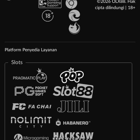
©2026 OLX88. Hak
cipta dilindungi | 18+
Platform Penyedia Layanan
Slots