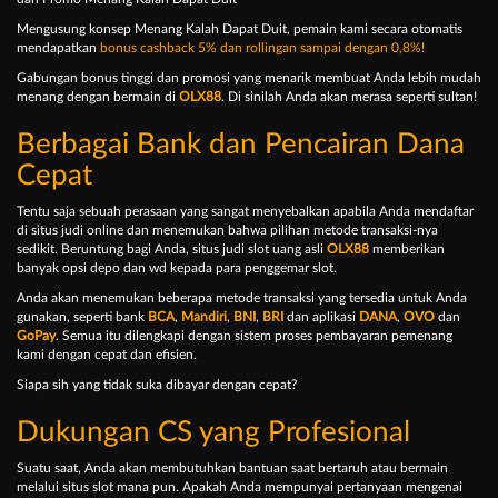
Mengusung konsep Menang Kalah Dapat Duit, pemain kami secara otomatis
mendapatkan
bonus cashback 5% dan rollingan sampai dengan 0,8%!
Gabungan bonus tinggi dan promosi yang menarik membuat Anda lebih mudah
menang dengan bermain di
OLX88
. Di sinilah Anda akan merasa seperti sultan!
Berbagai Bank dan Pencairan Dana
Cepat
Tentu saja sebuah perasaan yang sangat menyebalkan apabila Anda mendaftar
di situs judi online dan menemukan bahwa pilihan metode transaksi-nya
sedikit. Beruntung bagi Anda, situs judi slot uang asli
OLX88
memberikan
banyak opsi depo dan wd kepada para penggemar slot.
Anda akan menemukan beberapa metode transaksi yang tersedia untuk Anda
gunakan, seperti bank
BCA
,
Mandiri
,
BNI
,
BRI
dan aplikasi
DANA
,
OVO
dan
GoPay
. Semua itu dilengkapi dengan sistem proses pembayaran pemenang
kami dengan cepat dan efisien.
Siapa sih yang tidak suka dibayar dengan cepat?
Dukungan CS yang Profesional
Suatu saat, Anda akan membutuhkan bantuan saat bertaruh atau bermain
melalui situs slot mana pun. Apakah Anda mempunyai pertanyaan mengenai