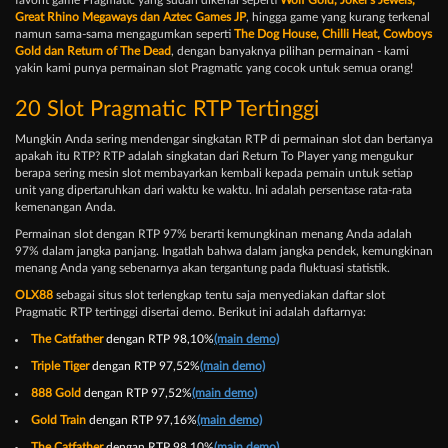
Great Rhino Megaways dan Aztec Games JP
, hingga game yang kurang terkenal
namun sama-sama mengagumkan seperti
The Dog House, Chilli Heat, Cowboys
Gold dan Return of The Dead
, dengan banyaknya pilihan permainan - kami
yakin kami punya permainan slot Pragmatic yang cocok untuk semua orang!
20 Slot Pragmatic RTP Tertinggi
Mungkin Anda sering mendengar singkatan RTP di permainan slot dan bertanya
apakah itu RTP? RTP adalah singkatan dari Return To Player yang mengukur
berapa sering mesin slot membayarkan kembali kepada pemain untuk setiap
unit yang dipertaruhkan dari waktu ke waktu. Ini adalah persentase rata-rata
kemenangan Anda.
Permainan slot dengan RTP 97% berarti kemungkinan menang Anda adalah
97% dalam jangka panjang. Ingatlah bahwa dalam jangka pendek, kemungkinan
menang Anda yang sebenarnya akan tergantung pada fluktuasi statistik.
OLX88
sebagai situs slot terlengkap tentu saja menyediakan daftar slot
Pragmatic RTP tertinggi disertai demo. Berikut ini adalah daftarnya:
The Catfather
dengan RTP 98,10%
(main demo)
Triple Tiger
dengan RTP 97,52%
(main demo)
888 Gold
dengan RTP 97,52%
(main demo)
Gold Train
dengan RTP 97,16%
(main demo)
The Catfather
dengan RTP 98,10%
(main demo)