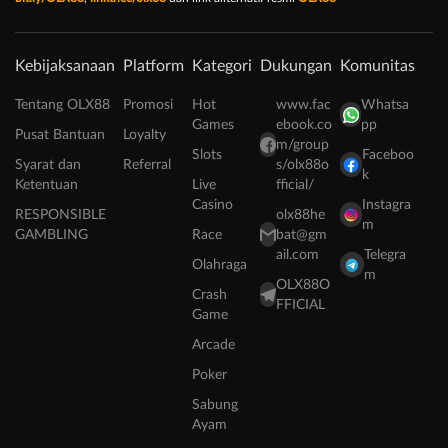
Kebijaksanaan
Platform
Kategori
Dukungan
Komunitas
Tentang OLX88
Promosi
Hot
www.fac
Whatsa
Games
ebook.co
pp
Pusat Bantuan
Loyalty
m/group
Slots
Faceboo
Syarat dan
Referral
s/olx88o
k
Ketentuan
Live
fficial/
Casino
Instagra
RESPONSIBLE
olx88he
m
GAMBLING
Race
bat@gm
ail.com
Telegra
Olahraga
m
OLX88O
Crash
FFICIAL
Game
Arcade
Poker
Sabung
Ayam