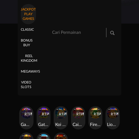
JACKPOT
PLAY
GAMES
CLASSIC
BONUS
BUY
REEL
KINGDOM
MEGAWAYS
VIDEO
SLOTS
RTP
86%
RTP
93%
RTP
94%
RTP
81%
RTP
81%
RTP
92%
Gameshow Party Jackpot Play
Gates of Dragon Jackpot Play
Koi Bonanza Jackpot Play
Caishen's Gems Jackpot Play
Fire Hot 20 Jackpot Play
Lions Dance Megaways Jackpot Play