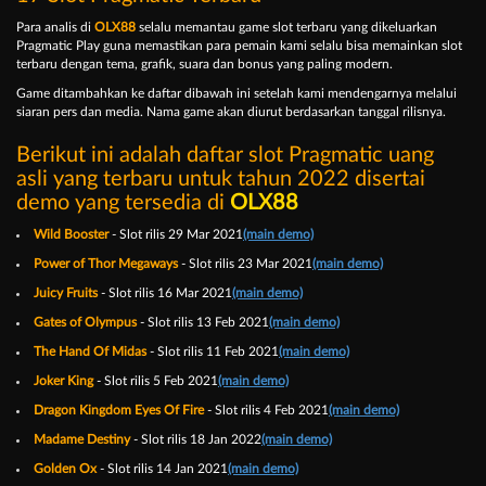
Para analis di
OLX88
selalu memantau game slot terbaru yang dikeluarkan
Pragmatic Play guna memastikan para pemain kami selalu bisa memainkan slot
terbaru dengan tema, grafik, suara dan bonus yang paling modern.
Game ditambahkan ke daftar dibawah ini setelah kami mendengarnya melalui
siaran pers dan media. Nama game akan diurut berdasarkan tanggal rilisnya.
Berikut ini adalah daftar slot Pragmatic uang
asli yang terbaru untuk tahun 2022 disertai
demo yang tersedia di
OLX88
Wild Booster
- Slot rilis 29 Mar 2021
(main demo)
Power of Thor Megaways
- Slot rilis 23 Mar 2021
(main demo)
Juicy Fruits
- Slot rilis 16 Mar 2021
(main demo)
Gates of Olympus
- Slot rilis 13 Feb 2021
(main demo)
The Hand Of Midas
- Slot rilis 11 Feb 2021
(main demo)
Joker King
- Slot rilis 5 Feb 2021
(main demo)
Dragon Kingdom Eyes Of Fire
- Slot rilis 4 Feb 2021
(main demo)
Madame Destiny
- Slot rilis 18 Jan 2022
(main demo)
Golden Ox
- Slot rilis 14 Jan 2021
(main demo)