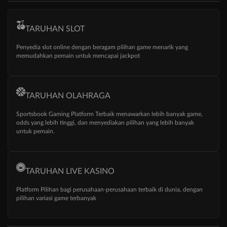
TARUHAN SLOT
Penyedia slot online dengan beragam pilihan game menarik yang
memudahkan pemain untuk mencapai jackpot
TARUHAN OLAHRAGA
Sportsbook Gaming Platform Terbaik menawarkan lebih banyak game,
odds yang lebih tinggi, dan menyediakan pilihan yang lebih banyak
untuk pemain.
TARUHAN LIVE KASINO
Platform Pilihan bagi perusahaan-perusahaan terbaik di dunia, dengan
pilihan variasi game terbanyak