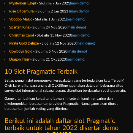
Mysterious Egypt
- Slot rilis 7 Jan 2021
(main demo)
Rise Of Samurai
- Slot rilis 2 Jan 2021
(main demo)
Voodoo Magic
- Slot rilis 1 Jan 2021
(main demo)
Spartan King
- Slot rilis 24 Nov 2020
(main demo)
Christmas Carol
- Slot rilis 15 Nov 2020
(main demo)
Pirate Gold Deluxe
- Slot rilis 12 Nov 2020
(main demo)
Cowboys Gold
- Slot rilis 5 Nov 2020
(main demo)
Dragon Tiger
- Slot rilis 21 Okt 2020
(main demo)
10 Slot Pragmatic Terbaik
Setiap pemain slot mempunyai kesepakatan yang berbeda akan kata 'Terbaik'.
Oleh karena itu, para analis di OLX88menggunakan data dari beberapa situs
survey slot internasional sebagai acuan, diurutkan berdasarkan voting pemain.
Game ditambahkan ke daftar dibawah ini setelah kami menyaring dan
dikelompokkan berdasarkan provider Pragmatic. Nama game akan diurut
berdasarkan jumlah voting yang diterima.
Berikut ini adalah daftar slot Pragmatic
terbaik untuk tahun 2022 disertai demo