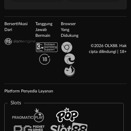
Bersertifikasi
Tanggung
Browser
Dari
Jawab
Yang
Bermain
Didukung
©2026 OLX88. Hak
cipta dilindungi | 18+
Platform Penyedia Layanan
Slots